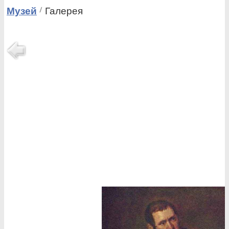
Музей
Галерея