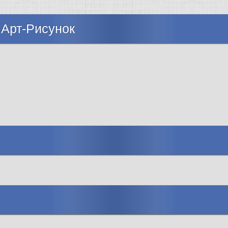
 Арт-Рисунок