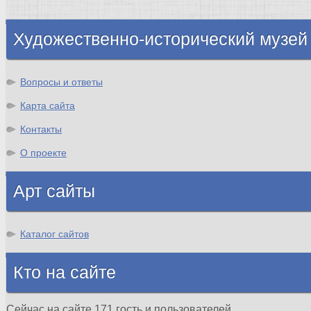
Шотландия
Художественно-исторический музей
Вопросы и ответы
Карта сайта
Контакты
О проекте
Арт сайты
Каталог сайтов
Кто на сайте
Сейчас на сайте 171 гость и пользователей