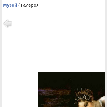
Музей
Галерея