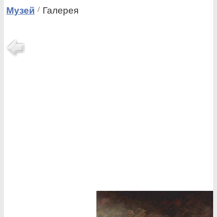
Музей
Галерея