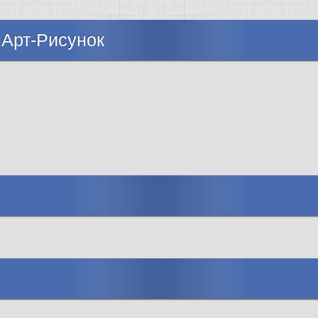
 Арт-Рисунок