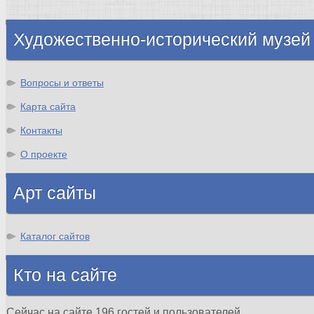
Шотландия
Художественно-исторический музей
Вопросы и ответы
Карта сайта
Контакты
О проекте
Арт сайты
Каталог сайтов
Кто на сайте
Сейчас на сайте 196 гостей и пользователей