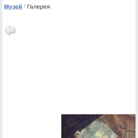
Музей
Галерея