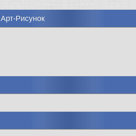
 Арт-Рисунок