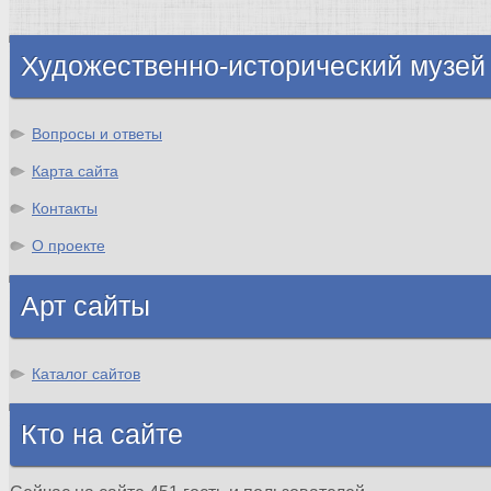
Шотландия
Художественно-исторический музей
Вопросы и ответы
Карта сайта
Контакты
О проекте
Арт сайты
Каталог сайтов
Кто на сайте