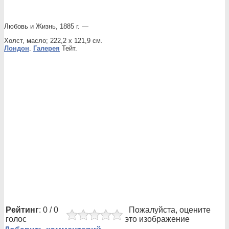
Любовь и Жизнь, 1885 г. —
Холст, масло; 222,2 х 121,9 см.
Лондон
.
Галерея
Тейт.
Рейтинг
: 0 / 0
Пожалуйста, оцените
голос
это изображение