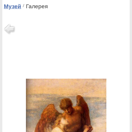
Музей
Галерея