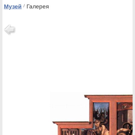
Музей
Галерея