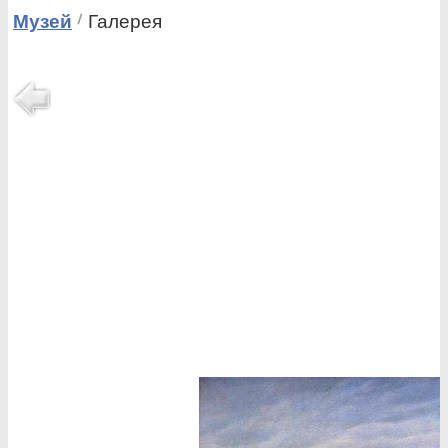
Музей
Галерея