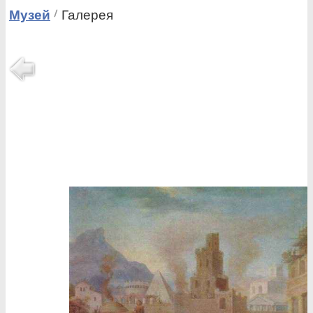
Музей
Галерея