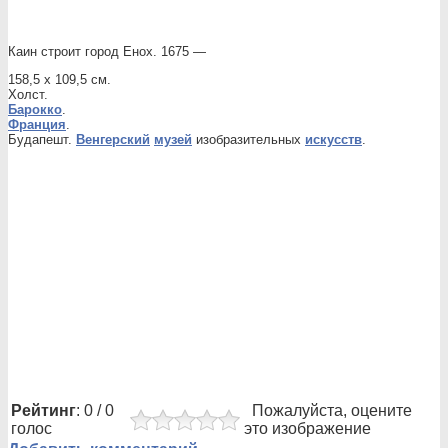
Каин строит город Енох. 1675 —
158,5 x 109,5 см.
Холст.
Барокко
.
Франция
.
Будапешт.
Венгерский
музей
изобразительных
искусств
.
Рейтинг
: 0 / 0
Пожалуйста, оцените
голос
это изображение