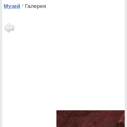
Музей
Галерея