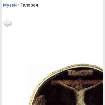
Музей
Галерея