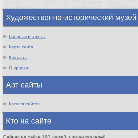
Шотландия
Художественно-исторический музей
Вопросы и ответы
Карта сайта
Контакты
О проекте
Арт сайты
Каталог сайтов
Кто на сайте
Сейчас на сайте 180 гостей и пользователей