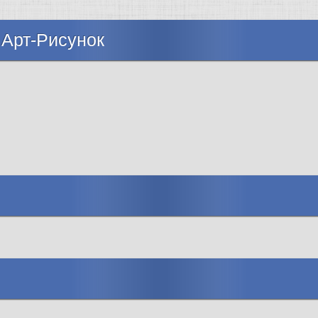
 Арт-Рисунок