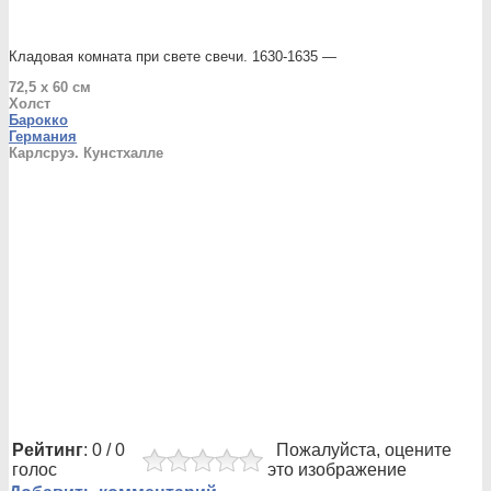
Кладовая комната при свете свечи. 1630-1635 —
72,5 x 60 см
Холст
Барокко
Германия
Карлсруэ. Кунстхалле
Рейтинг
: 0 / 0
Пожалуйста, оцените
голос
это изображение