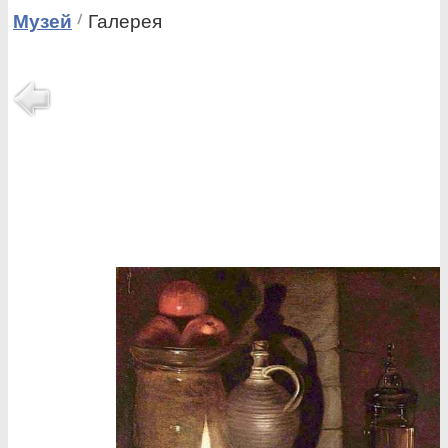
Музей
Галерея