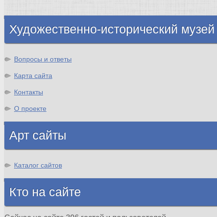
Шотландия
Художественно-исторический музей
Вопросы и ответы
Карта сайта
Контакты
О проекте
Арт сайты
Каталог сайтов
Кто на сайте