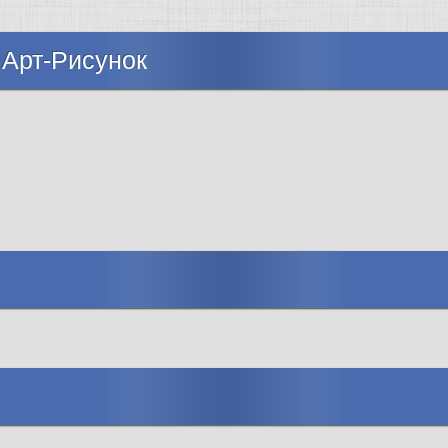
 Арт-Рисунок