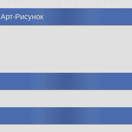
 Арт-Рисунок