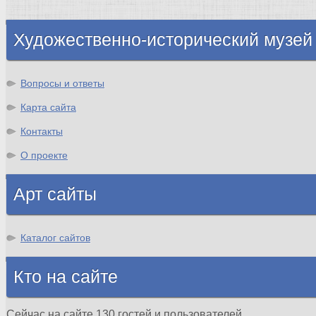
Шотландия
Художественно-исторический музей
Вопросы и ответы
Карта сайта
Контакты
О проекте
Арт сайты
Каталог сайтов
Кто на сайте
Сейчас на сайте 130 гостей и пользователей