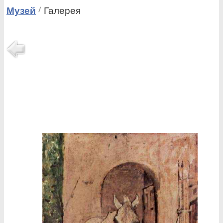
Музей
Галерея