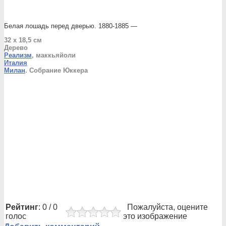
Белая лошадь перед дверью. 1880-1885 —
32 x 18,5 см
Дерево
Реализм
, маккьяйоли
Италия
Милан
. Собрание Юккера
Рейтинг
: 0 / 0
Пожалуйста, оцените
голос
это изображение