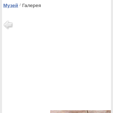
Музей
Галерея