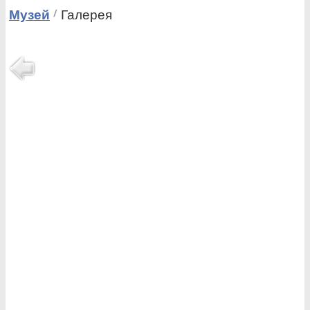
Музей
Галерея