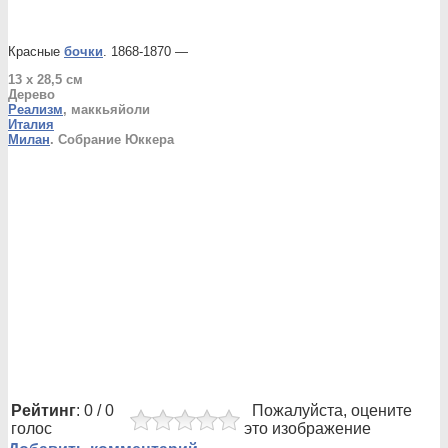
Красные
бочки
. 1868-1870 —
13 x 28,5 см
Дерево
Реализм
, маккьяйоли
Италия
Милан
. Собрание Юккера
Рейтинг
: 0 / 0
Пожалуйста, оцените
голос
это изображение