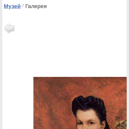
Музей
Галерея