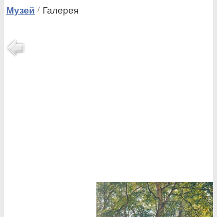
Музей
Галерея