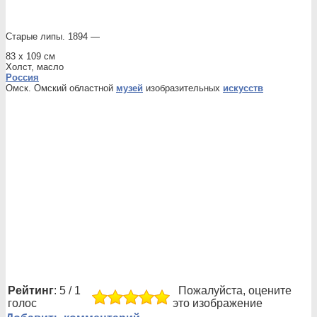
Старые липы. 1894 —
83 х 109 см
Холст, масло
Россия
Омск. Омский областной
музей
изобразительных
искусств
Рейтинг
: 5 / 1
Пожалуйста, оцените
голос
это изображение