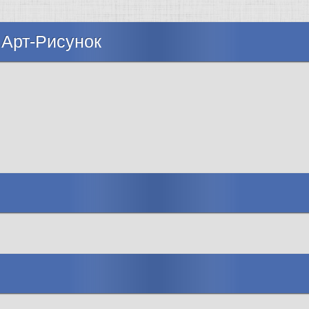
 Арт-Рисунок