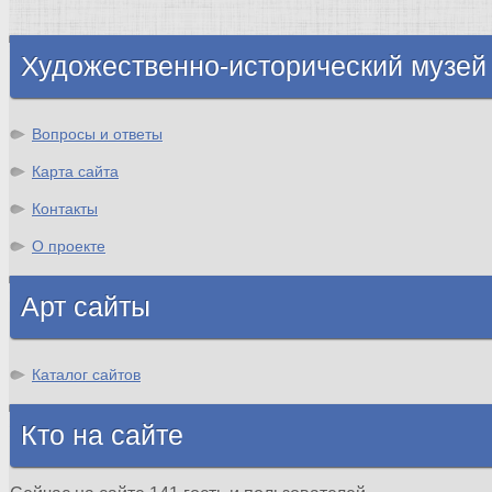
Шотландия
Художественно-исторический музей
Вопросы и ответы
Карта сайта
Контакты
О проекте
Арт сайты
Каталог сайтов
Кто на сайте