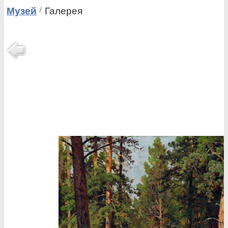
Музей
Галерея