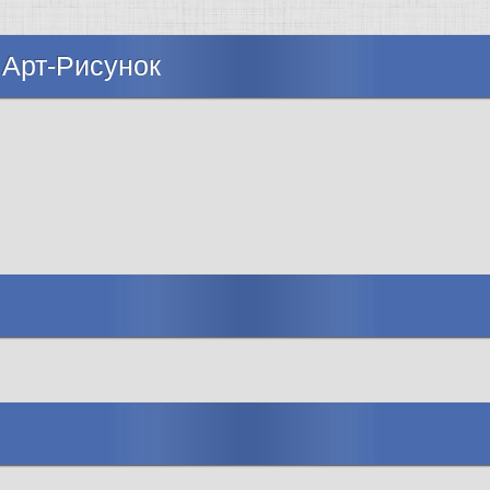
 Арт-Рисунок