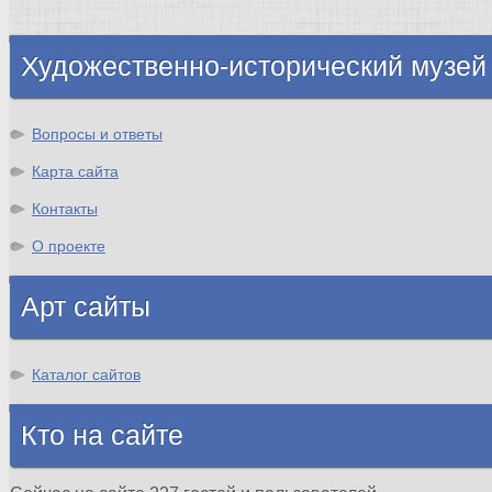
Шотландия
Художественно-исторический музей
Вопросы и ответы
Карта сайта
Контакты
О проекте
Арт сайты
Каталог сайтов
Кто на сайте