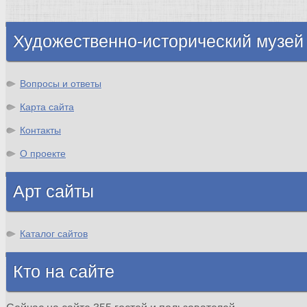
Шотландия
Художественно-исторический музей
Вопросы и ответы
Карта сайта
Контакты
О проекте
Арт сайты
Каталог сайтов
Кто на сайте