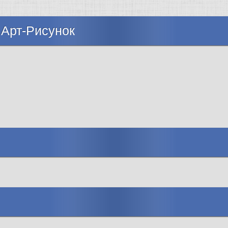
 Арт-Рисунок