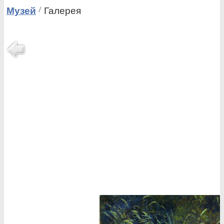
Музей
Галерея