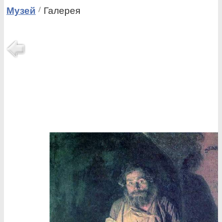
Музей
Галерея