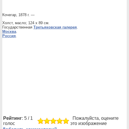
Кочегар, 1878 г. —
Холст, масло; 124 х 89 см.
Государственная
Третьяковская галерея
.
Москва
.
Россия
.
Рейтинг
: 5 / 1
Пожалуйста, оцените
голос
это изображение