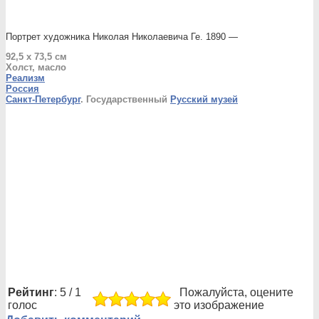
Портрет художника Николая Николаевича Ге. 1890 —
92,5 x 73,5 см
Холст, масло
Реализм
Россия
Санкт-Петербург
. Государственный
Русский музей
Рейтинг
: 5 / 1
Пожалуйста, оцените
голос
это изображение