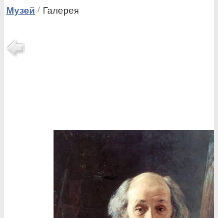
Музей
Галерея