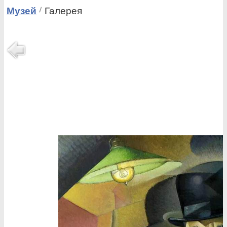
Музей
Галерея