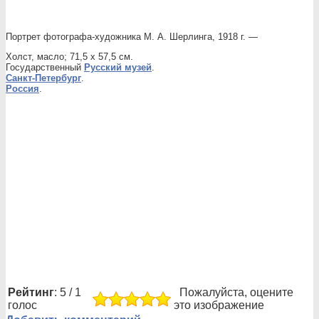
Портрет фотографа-художника М. А. Шерлинга, 1918 г. —
Холст, масло; 71,5 х 57,5 см.
Государственный
Русский музей
.
Санкт-Петербург
.
Россия
.
Рейтинг
: 5 / 1
Пожалуйста, оцените
голос
это изображение