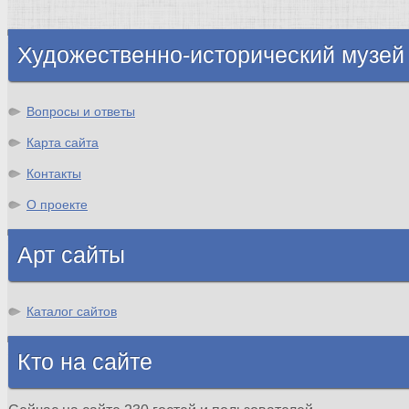
Шотландия
Художественно-исторический музей
Вопросы и ответы
Карта сайта
Контакты
О проекте
Арт сайты
Каталог сайтов
Кто на сайте