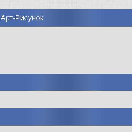
 Арт-Рисунок