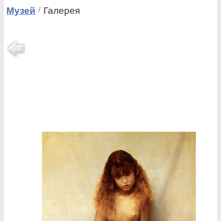
Музей
Галерея