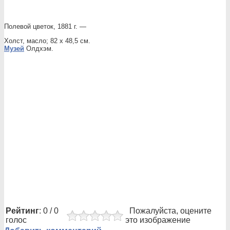
Полевой цветок, 1881 г. —
Холст, масло; 82 х 48,5 см.
Музей
Олдхэм.
Рейтинг
: 0 / 0
Пожалуйста, оцените
голос
это изображение