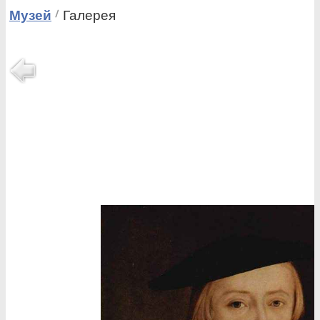
Музей
Галерея