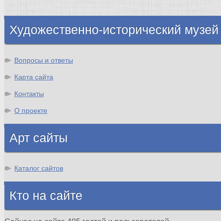
Шотландия
Художественно-исторический музей
Вопросы и ответы
Карта сайта
Контакты
О проекте
Арт сайты
Каталог сайтов
Кто на сайте