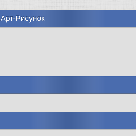
 Арт-Рисунок