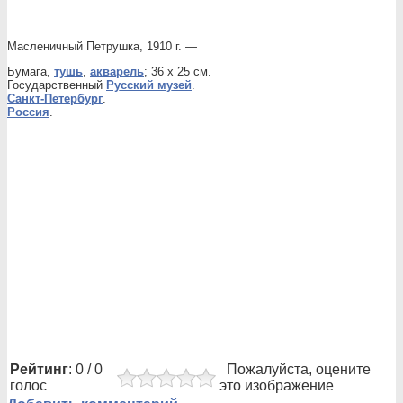
Масленичный Петрушка, 1910 г. —
Бумага,
тушь
,
акварель
; 36 х 25 см.
Государственный
Русский музей
.
Санкт-Петербург
.
Россия
.
Рейтинг
: 0 / 0
Пожалуйста, оцените
голос
это изображение