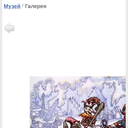
Музей
Галерея