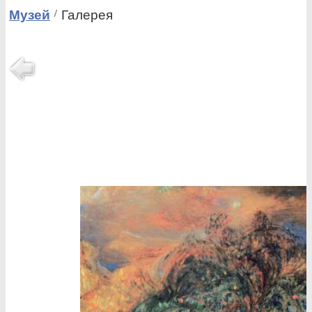
Музей
Галерея