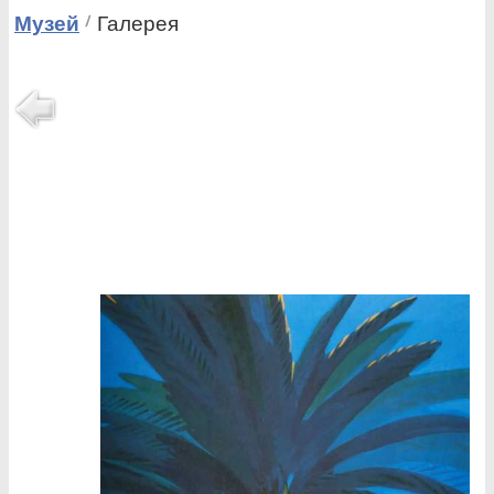
Музей
Галерея