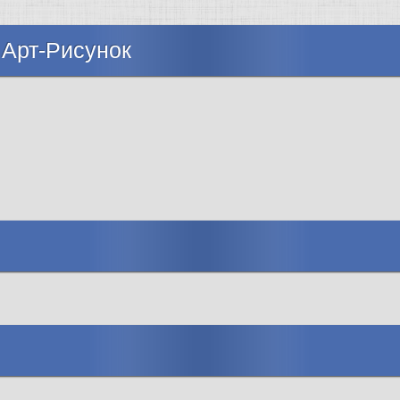
 Арт-Рисунок