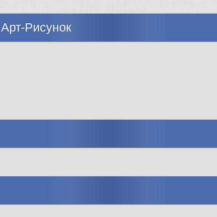
 Арт-Рисунок