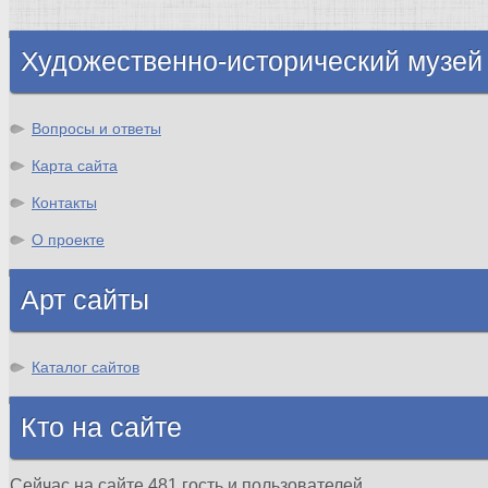
Шотландия
Художественно-исторический музей
Вопросы и ответы
Карта сайта
Контакты
О проекте
Арт сайты
Каталог сайтов
Кто на сайте
Сейчас на сайте 481 гость и пользователей