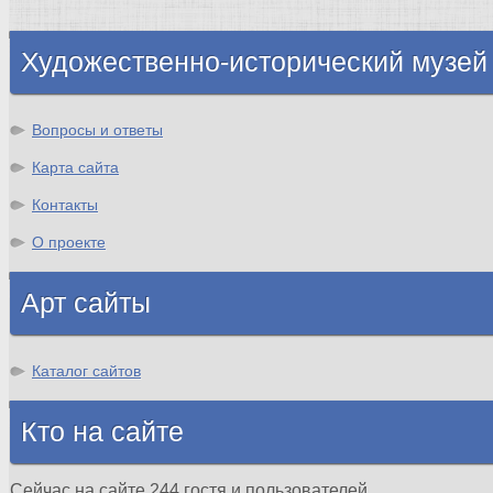
Шотландия
Художественно-исторический музей
Вопросы и ответы
Карта сайта
Контакты
О проекте
Арт сайты
Каталог сайтов
Кто на сайте
Сейчас на сайте 244 гостя и пользователей