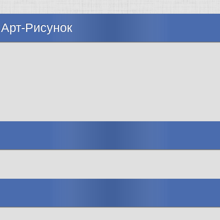
 Арт-Рисунок