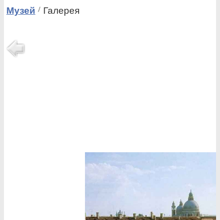
Музей
Галерея