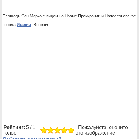
Площадь Сан Марко с видом на Новые Прокурации и Наполеоновское 
Города
Италии
: Венеция.
Рейтинг
: 5 / 1
Пожалуйста, оцените
голос
это изображение