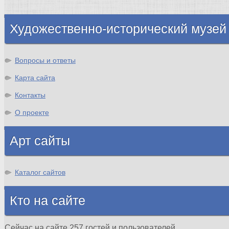
Шотландия
Художественно-исторический музей
Вопросы и ответы
Карта сайта
Контакты
О проекте
Арт сайты
Каталог сайтов
Кто на сайте
Сейчас на сайте 257 гостей и пользователей