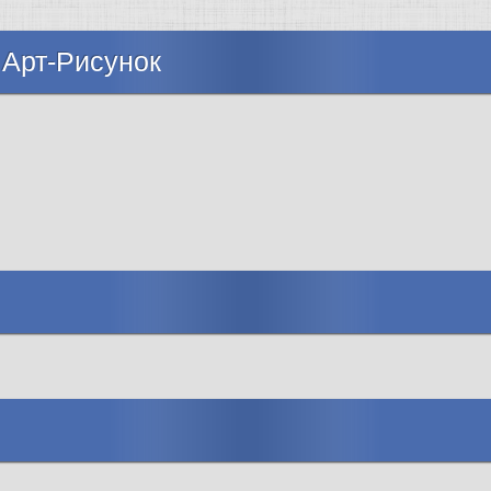
 Арт-Рисунок