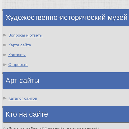
Шотландия
Художественно-исторический музей
Вопросы и ответы
Карта сайта
Контакты
О проекте
Арт сайты
Каталог сайтов
Кто на сайте