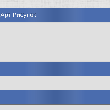
 Арт-Рисунок