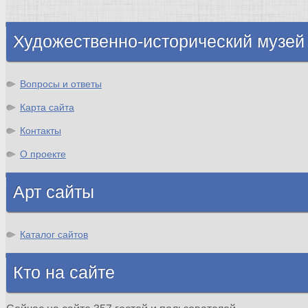
Шотландия
Художественно-исторический музей
Вопросы и ответы
Карта сайта
Контакты
О проекте
Арт сайты
Каталог сайтов
Кто на сайте