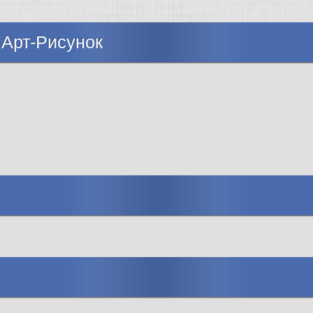
 Арт-Рисунок