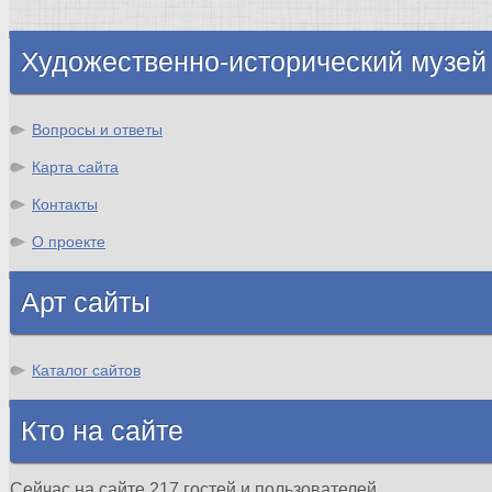
Шотландия
Художественно-исторический музей
Вопросы и ответы
Карта сайта
Контакты
О проекте
Арт сайты
Каталог сайтов
Кто на сайте
Сейчас на сайте 217 гостей и пользователей