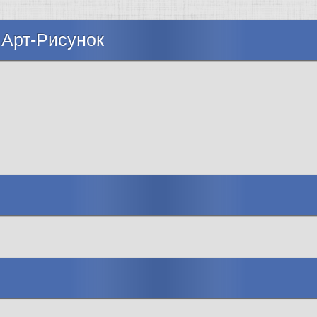
 Арт-Рисунок