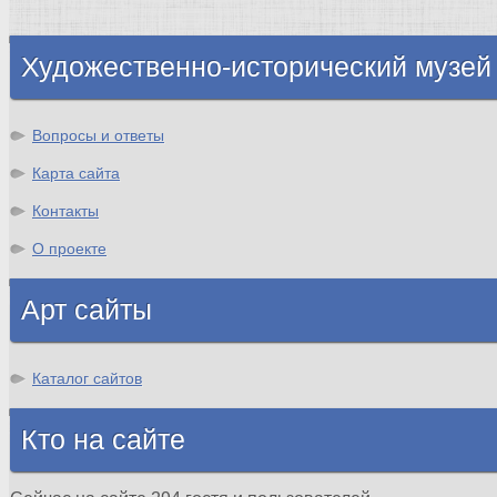
Шотландия
Художественно-исторический музей
Вопросы и ответы
Карта сайта
Контакты
О проекте
Арт сайты
Каталог сайтов
Кто на сайте