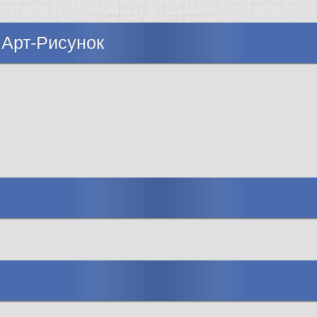
 Арт-Рисунок