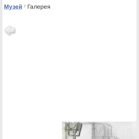
Музей
Галерея