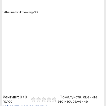
catherine-bibikova-img293
Рейтинг
: 0 / 0
Пожалуйста, оцените
голос
это изображение