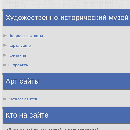
Шотландия
Художественно-исторический музей
Вопросы и ответы
Карта сайта
Контакты
О проекте
Арт сайты
Каталог сайтов
Кто на сайте