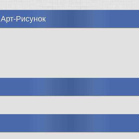
 Арт-Рисунок