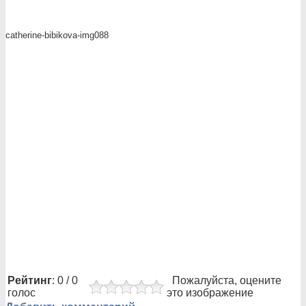
catherine-bibikova-img088
Рейтинг
: 0 / 0
Пожалуйста, оцените
голос
это изображение