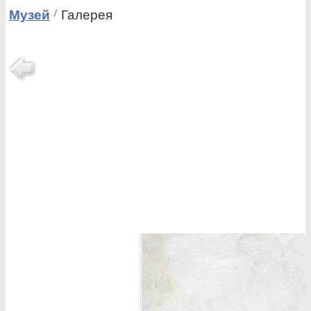
Музей
Галерея