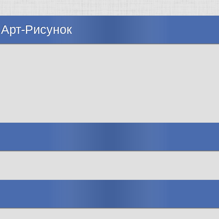
 Арт-Рисунок