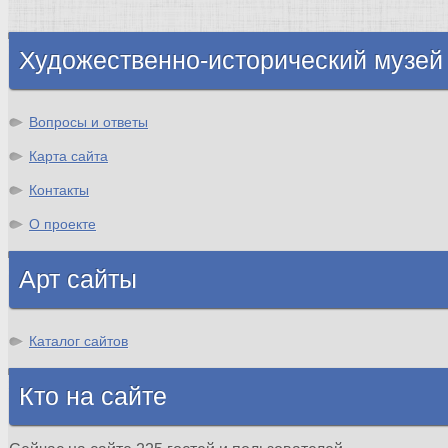
Шотландия
Художественно-исторический музей
Вопросы и ответы
Карта сайта
Контакты
О проекте
Арт сайты
Каталог сайтов
Кто на сайте